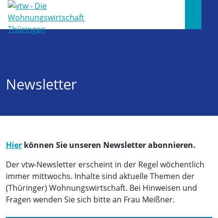
Newsletter
Hier
können Sie unseren Newsletter abonnieren.
Der vtw-Newsletter erscheint in der Regel wöchentlich
immer mittwochs. Inhalte sind aktuelle Themen der
(Thüringer) Wohnungswirtschaft. Bei Hinweisen und
Fragen wenden Sie sich bitte an Frau Meißner.