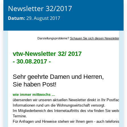
Newsletter 32/2017
Datum:
29. August 2017