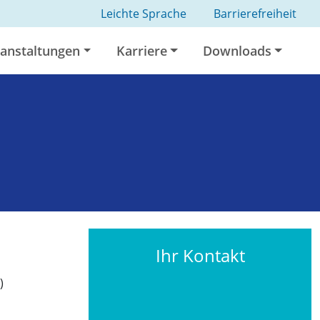
Leichte Sprache
Barrierefreiheit
anstaltungen
Karriere
Downloads
Ihr Kontakt
)