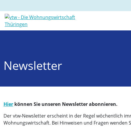
Newsletter
Hier
können Sie unseren Newsletter abonnieren.
Der vtw-Newsletter erscheint in der Regel wöchentlich im
Wohnungswirtschaft. Bei Hinweisen und Fragen wenden Sie