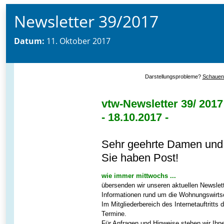
Newsletter 39/2017
Datum:
11. Oktober 2017