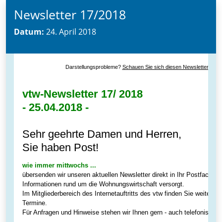
Newsletter 17/2018
Datum:
24. April 2018