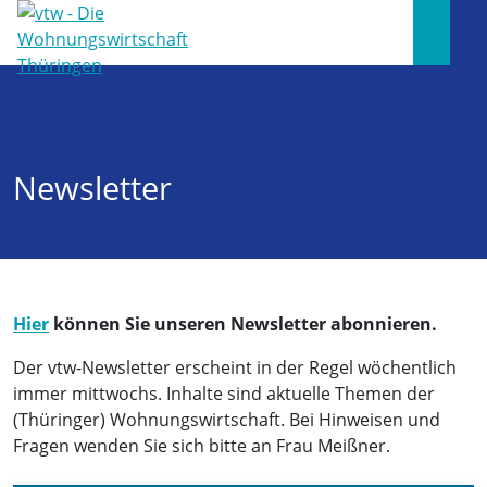
Newsletter
Hier
können Sie unseren Newsletter abonnieren.
Der vtw-Newsletter erscheint in der Regel wöchentlich
immer mittwochs. Inhalte sind aktuelle Themen der
(Thüringer) Wohnungswirtschaft. Bei Hinweisen und
Fragen wenden Sie sich bitte an Frau Meißner.