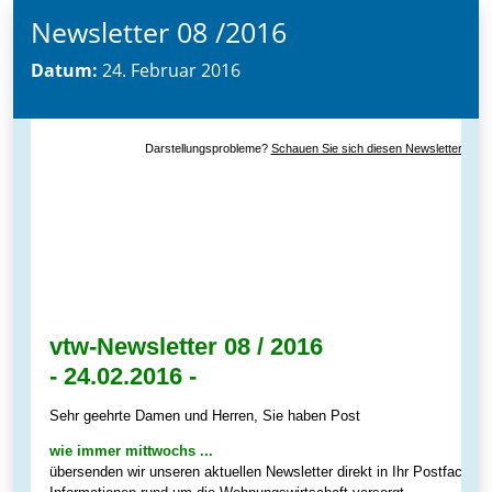
Newsletter 08 /2016
Datum:
24. Februar 2016