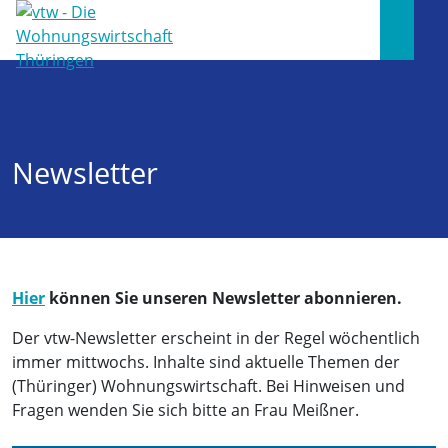
Newsletter
Hier
können Sie unseren Newsletter abonnieren.
Der vtw-Newsletter erscheint in der Regel wöchentlich
immer mittwochs. Inhalte sind aktuelle Themen der
(Thüringer) Wohnungswirtschaft. Bei Hinweisen und
Fragen wenden Sie sich bitte an Frau Meißner.