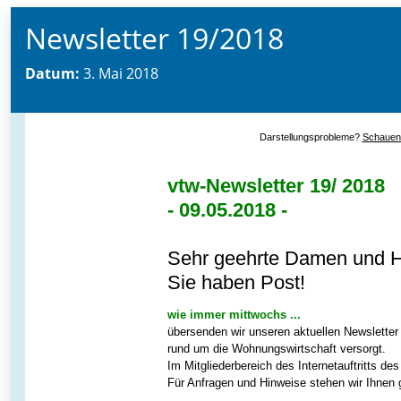
Newsletter 19/2018
Datum:
3. Mai 2018