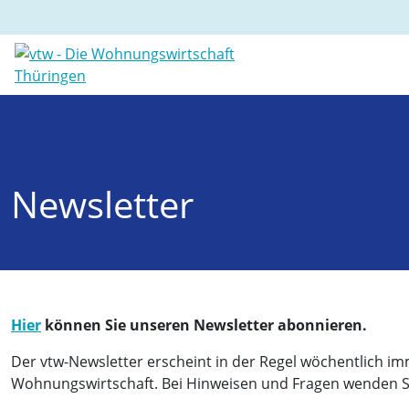
Newsletter
Hier
können Sie unseren Newsletter abonnieren.
Der vtw-Newsletter erscheint in der Regel wöchentlich im
Wohnungswirtschaft. Bei Hinweisen und Fragen wenden Sie