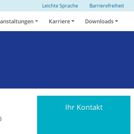
Leichte Sprache
Barrierefreiheit
anstaltungen
Karriere
Downloads
Ihr Kontakt
)