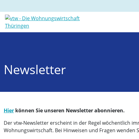
Newsletter
Hier
können Sie unseren Newsletter abonnieren.
Der vtw-Newsletter erscheint in der Regel wöchentlich im
Wohnungswirtschaft. Bei Hinweisen und Fragen wenden Sie