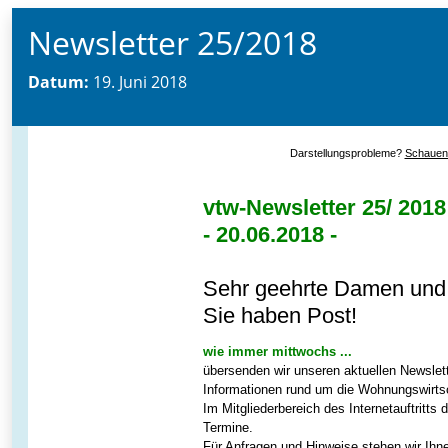
Newsletter 25/2018
Datum:
19. Juni 2018