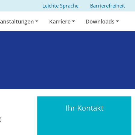
Leichte Sprache
Barrierefreiheit
anstaltungen
Karriere
Downloads
Ihr Kontakt
)