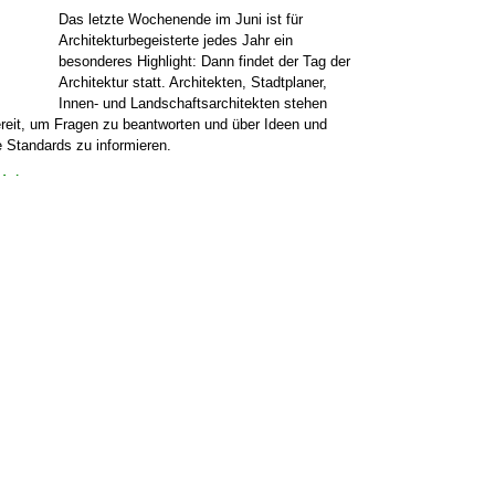
← Zurück zur Über