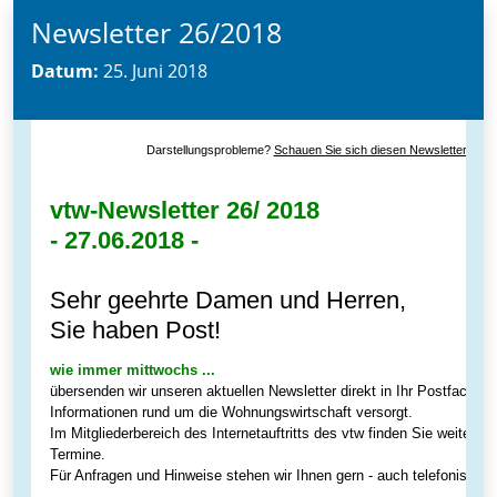
Newsletter 26/2018
Datum:
25. Juni 2018