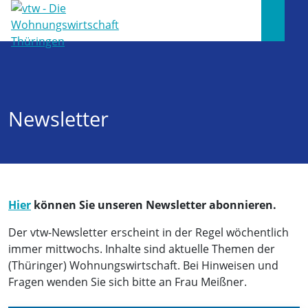
Newsletter
Hier
können Sie unseren Newsletter abonnieren.
Der vtw-Newsletter erscheint in der Regel wöchentlich
immer mittwochs. Inhalte sind aktuelle Themen der
(Thüringer) Wohnungswirtschaft. Bei Hinweisen und
Fragen wenden Sie sich bitte an Frau Meißner.