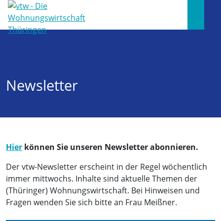
Newsletter
Hier
können Sie unseren Newsletter abonnieren.
Der vtw-Newsletter erscheint in der Regel wöchentlich
immer mittwochs. Inhalte sind aktuelle Themen der
(Thüringer) Wohnungswirtschaft. Bei Hinweisen und
Fragen wenden Sie sich bitte an Frau Meißner.