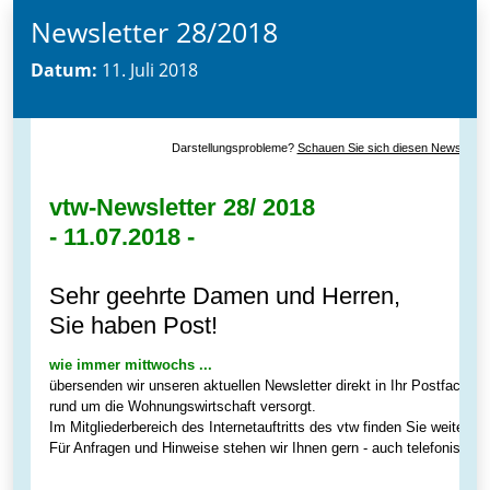
Newsletter 28/2018
Datum:
11. Juli 2018