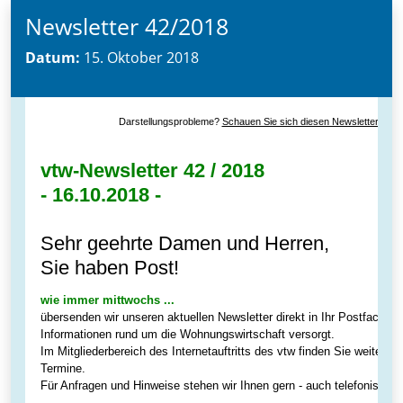
Newsletter 42/2018
Datum:
15. Oktober 2018