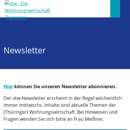
Newsletter
Hier
können Sie unseren Newsletter abonnieren.
Der vtw-Newsletter erscheint in der Regel wöchentlich
immer mittwochs. Inhalte sind aktuelle Themen der
(Thüringer) Wohnungswirtschaft. Bei Hinweisen und
Fragen wenden Sie sich bitte an Frau Meißner.