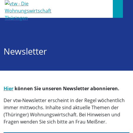
Newsletter
Hier
können Sie unseren Newsletter abonnieren.
Der vtw-Newsletter erscheint in der Regel wöchentlich
immer mittwochs. Inhalte sind aktuelle Themen der
(Thüringer) Wohnungswirtschaft. Bei Hinweisen und
Fragen wenden Sie sich bitte an Frau Meißner.