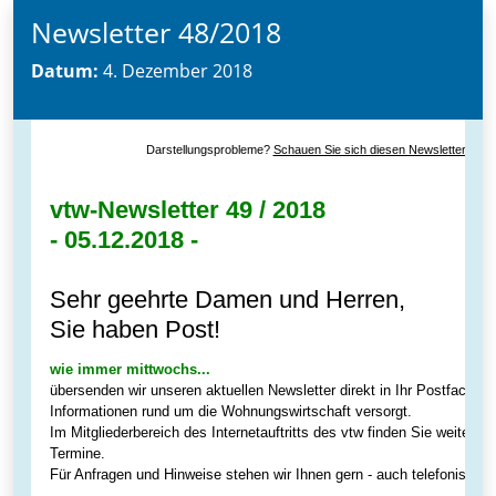
Newsletter 48/2018
Datum:
4. Dezember 2018