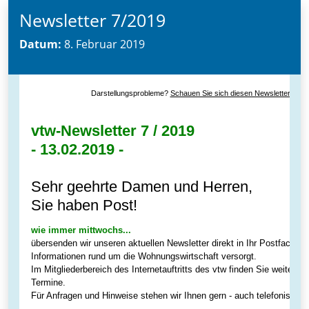
Newsletter 7/2019
Datum:
8. Februar 2019