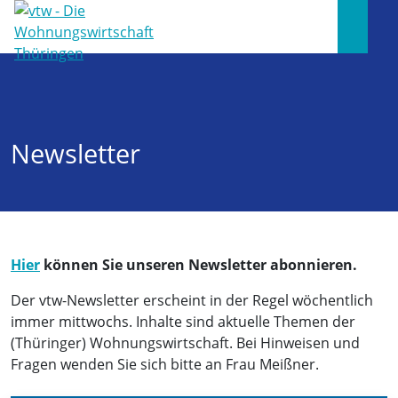
Newsletter
Hier
können Sie unseren Newsletter abonnieren.
Der vtw-Newsletter erscheint in der Regel wöchentlich
immer mittwochs. Inhalte sind aktuelle Themen der
(Thüringer) Wohnungswirtschaft. Bei Hinweisen und
Fragen wenden Sie sich bitte an Frau Meißner.