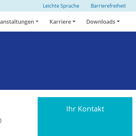
Leichte Sprache
Barrierefreiheit
anstaltungen
Karriere
Downloads
Ihr Kontakt
)