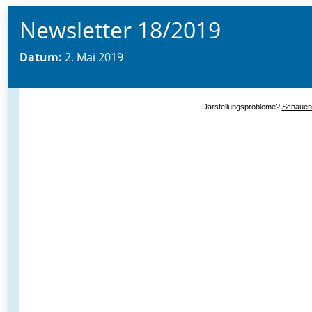
Newsletter 18/2019
Datum:
2. Mai 2019