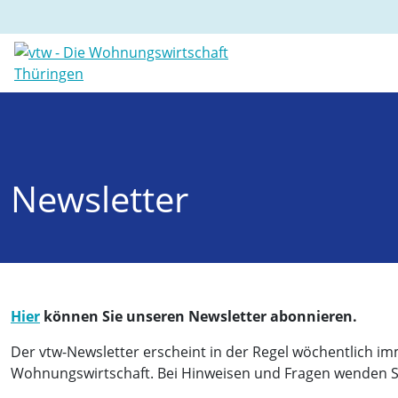
Newsletter
Hier
können Sie unseren Newsletter abonnieren.
Der vtw-Newsletter erscheint in der Regel wöchentlich im
Wohnungswirtschaft. Bei Hinweisen und Fragen wenden Sie