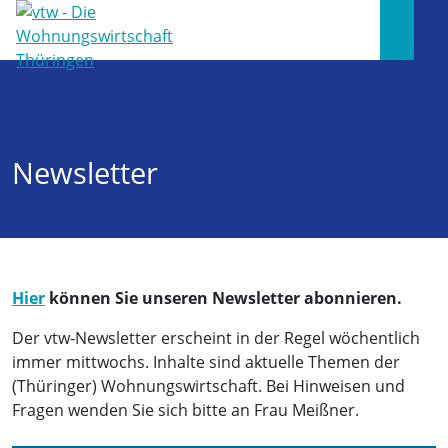
Newsletter
Hier
können Sie unseren Newsletter abonnieren.
Der vtw-Newsletter erscheint in der Regel wöchentlich
immer mittwochs. Inhalte sind aktuelle Themen der
(Thüringer) Wohnungswirtschaft. Bei Hinweisen und
Fragen wenden Sie sich bitte an Frau Meißner.