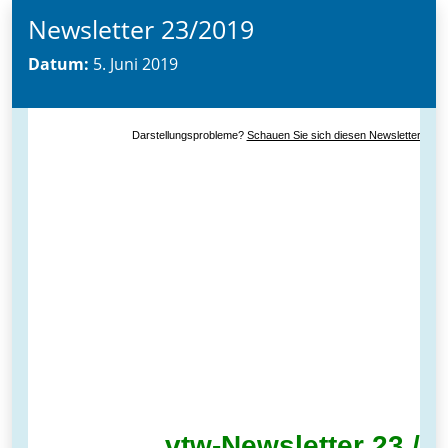
Newsletter 23/2019
Datum:
5. Juni 2019