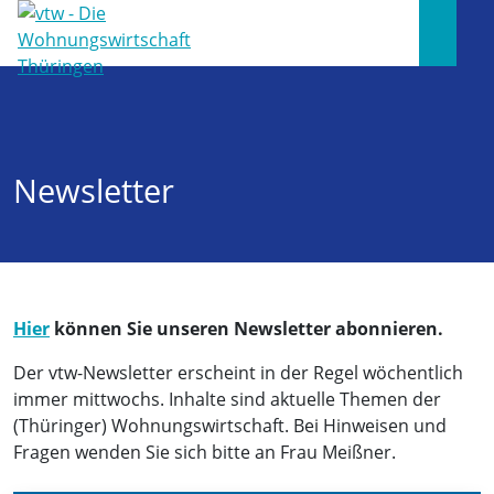
Newsletter
Hier
können Sie unseren Newsletter abonnieren.
Der vtw-Newsletter erscheint in der Regel wöchentlich
immer mittwochs. Inhalte sind aktuelle Themen der
(Thüringer) Wohnungswirtschaft. Bei Hinweisen und
Fragen wenden Sie sich bitte an Frau Meißner.