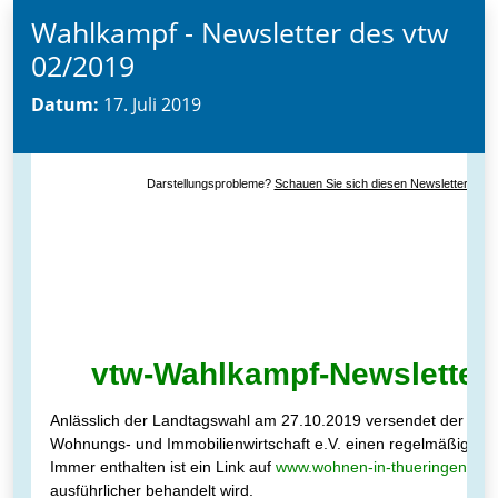
Wahlkampf - Newsletter des vtw
02/2019
Datum:
17. Juli 2019