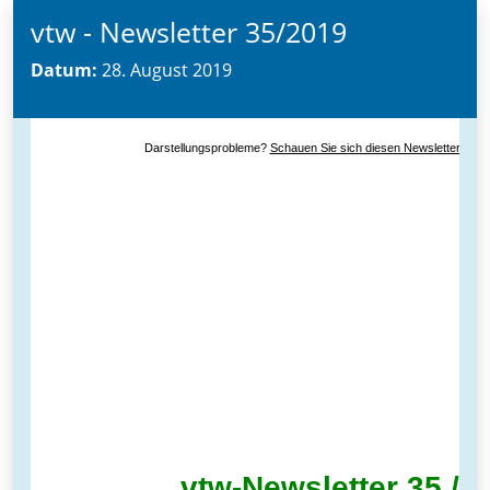
vtw - Newsletter 35/2019
Datum:
28. August 2019