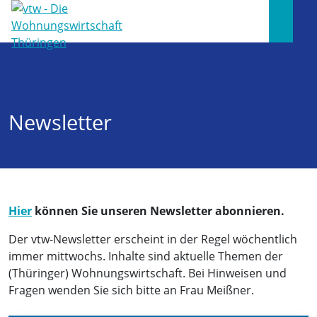
Newsletter
Hier
können Sie unseren Newsletter abonnieren.
Der vtw-Newsletter erscheint in der Regel wöchentlich
immer mittwochs. Inhalte sind aktuelle Themen der
(Thüringer) Wohnungswirtschaft. Bei Hinweisen und
Fragen wenden Sie sich bitte an Frau Meißner.