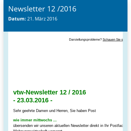
Newsletter 12 /2016
Datum:
21. März 2016