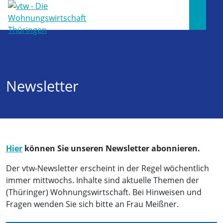
Newsletter
Hier
können Sie unseren Newsletter abonnieren.
Der vtw-Newsletter erscheint in der Regel wöchentlich
immer mittwochs. Inhalte sind aktuelle Themen der
(Thüringer) Wohnungswirtschaft. Bei Hinweisen und
Fragen wenden Sie sich bitte an Frau Meißner.