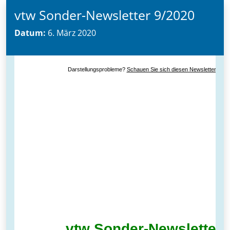
vtw Sonder-Newsletter 9/2020
Datum:
6. März 2020