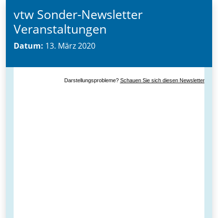
vtw Sonder-Newsletter
Veranstaltungen
Datum:
13. März 2020