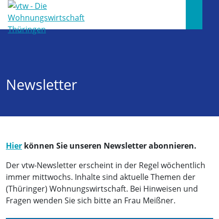
Newsletter
Hier
können Sie unseren Newsletter abonnieren.
Der vtw-Newsletter erscheint in der Regel wöchentlich
immer mittwochs. Inhalte sind aktuelle Themen der
(Thüringer) Wohnungswirtschaft. Bei Hinweisen und
Fragen wenden Sie sich bitte an Frau Meißner.