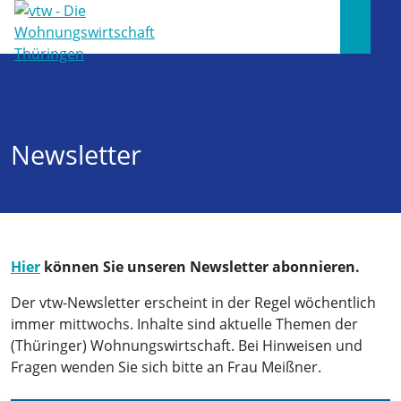
Newsletter
Hier
können Sie unseren Newsletter abonnieren.
Der vtw-Newsletter erscheint in der Regel wöchentlich
immer mittwochs. Inhalte sind aktuelle Themen der
(Thüringer) Wohnungswirtschaft. Bei Hinweisen und
Fragen wenden Sie sich bitte an Frau Meißner.