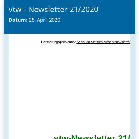
vtw - Newsletter 21/2020
Datum:
28. April 2020