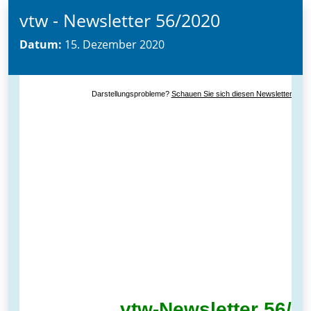
vtw - Newsletter 56/2020
Datum:
15. Dezember 2020