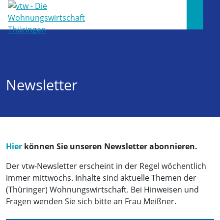
Newsletter
Hier
können Sie unseren Newsletter abonnieren.
Der vtw-Newsletter erscheint in der Regel wöchentlich
immer mittwochs. Inhalte sind aktuelle Themen der
(Thüringer) Wohnungswirtschaft. Bei Hinweisen und
Fragen wenden Sie sich bitte an Frau Meißner.