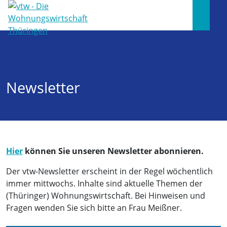
Newsletter
Hier
können Sie unseren Newsletter abonnieren.
Der vtw-Newsletter erscheint in der Regel wöchentlich
immer mittwochs. Inhalte sind aktuelle Themen der
(Thüringer) Wohnungswirtschaft. Bei Hinweisen und
Fragen wenden Sie sich bitte an Frau Meißner.