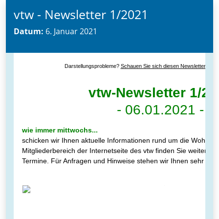
vtw - Newsletter 1/2021
Datum:
6. Januar 2021