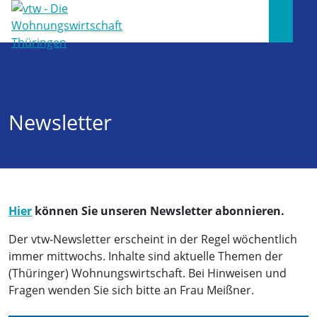
Newsletter
Hier
können Sie unseren Newsletter abonnieren.
Der vtw-Newsletter erscheint in der Regel wöchentlich
immer mittwochs. Inhalte sind aktuelle Themen der
(Thüringer) Wohnungswirtschaft. Bei Hinweisen und
Fragen wenden Sie sich bitte an Frau Meißner.