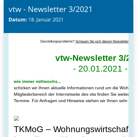
vtw - Newsletter 3/2021
Datum:
18. Januar 2021