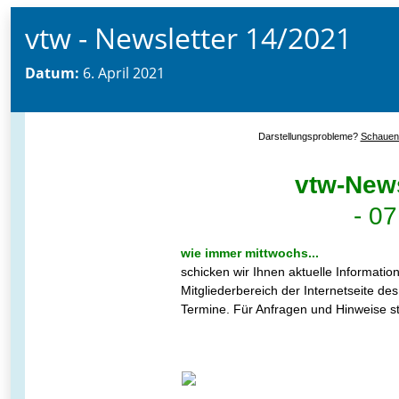
vtw - Newsletter 14/2021
Datum:
6. April 2021