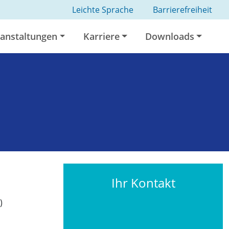
Leichte Sprache
Barrierefreiheit
anstaltungen
Karriere
Downloads
Ihr Kontakt
)