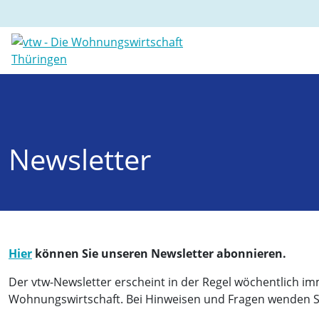
Newsletter
Hier
können Sie unseren Newsletter abonnieren.
Der vtw-Newsletter erscheint in der Regel wöchentlich im
Wohnungswirtschaft. Bei Hinweisen und Fragen wenden Sie