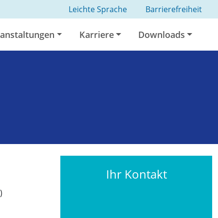
Leichte Sprache
Barrierefreiheit
anstaltungen
Karriere
Downloads
Ihr Kontakt
)