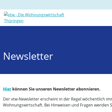
Newsletter
Hier
können Sie unseren Newsletter abonnieren.
Der vtw-Newsletter erscheint in der Regel wöchentlich im
Wohnungswirtschaft. Bei Hinweisen und Fragen wenden Sie