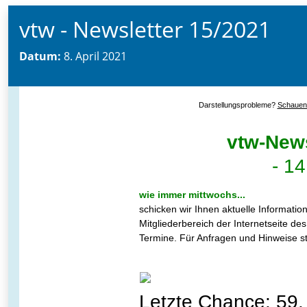
vtw - Newsletter 15/2021
Datum:
8. April 2021