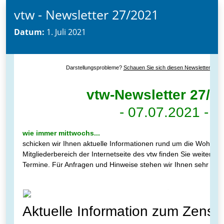
vtw - Newsletter 27/2021
Datum:
1. Juli 2021