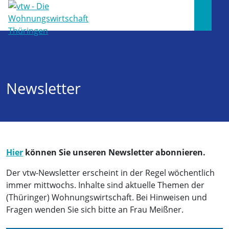
Newsletter
Hier
können Sie unseren Newsletter abonnieren.
Der vtw-Newsletter erscheint in der Regel wöchentlich
immer mittwochs. Inhalte sind aktuelle Themen der
(Thüringer) Wohnungswirtschaft. Bei Hinweisen und
Fragen wenden Sie sich bitte an Frau Meißner.