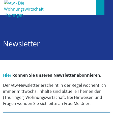
Newsletter
Hier
können Sie unseren Newsletter abonnieren.
Der vtw-Newsletter erscheint in der Regel wöchentlich
immer mittwochs. Inhalte sind aktuelle Themen der
(Thüringer) Wohnungswirtschaft. Bei Hinweisen und
Fragen wenden Sie sich bitte an Frau Meißner.