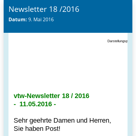
Newsletter 18 /2016
Datum:
9. Mai 2016