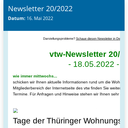
Newsletter 20/2022
Datum:
16. Mai 2022