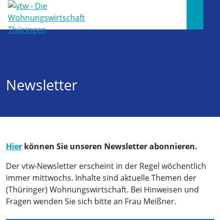
Newsletter
Hier
können Sie unseren Newsletter abonnieren.
Der vtw-Newsletter erscheint in der Regel wöchentlich
immer mittwochs. Inhalte sind aktuelle Themen der
(Thüringer) Wohnungswirtschaft. Bei Hinweisen und
Fragen wenden Sie sich bitte an Frau Meißner.