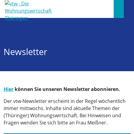
Newsletter
Hier
können Sie unseren Newsletter abonnieren.
Der vtw-Newsletter erscheint in der Regel wöchentlich
immer mittwochs. Inhalte sind aktuelle Themen der
(Thüringer) Wohnungswirtschaft. Bei Hinweisen und
Fragen wenden Sie sich bitte an Frau Meißner.