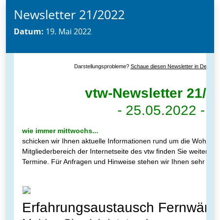
Newsletter 21/2022
Datum:
19. Mai 2022