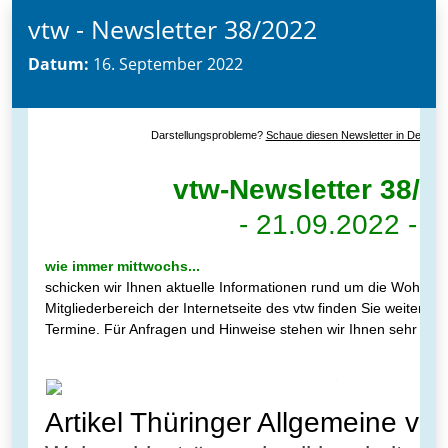
vtw - Newsletter 38/2022
Datum:
16. September 2022