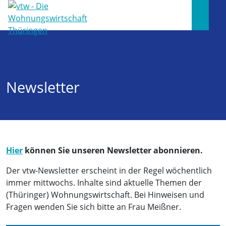
Newsletter
Hier
können Sie unseren Newsletter abonnieren.
Der vtw-Newsletter erscheint in der Regel wöchentlich
immer mittwochs. Inhalte sind aktuelle Themen der
(Thüringer) Wohnungswirtschaft. Bei Hinweisen und
Fragen wenden Sie sich bitte an Frau Meißner.