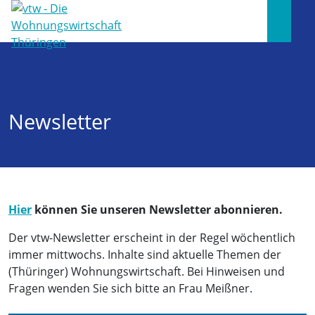
Newsletter
Hier
können Sie unseren Newsletter abonnieren.
Der vtw-Newsletter erscheint in der Regel wöchentlich
immer mittwochs. Inhalte sind aktuelle Themen der
(Thüringer) Wohnungswirtschaft. Bei Hinweisen und
Fragen wenden Sie sich bitte an Frau Meißner.