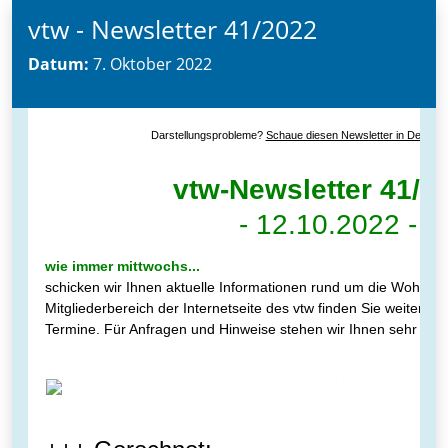
vtw - Newsletter 41/2022
Datum:
7. Oktober 2022