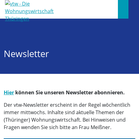
Newsletter
Hier
können Sie unseren Newsletter abonnieren.
Der vtw-Newsletter erscheint in der Regel wöchentlich
immer mittwochs. Inhalte sind aktuelle Themen der
(Thüringer) Wohnungswirtschaft. Bei Hinweisen und
Fragen wenden Sie sich bitte an Frau Meißner.