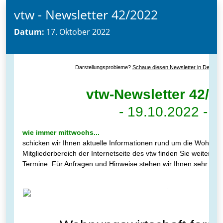
vtw - Newsletter 42/2022
Datum:
17. Oktober 2022