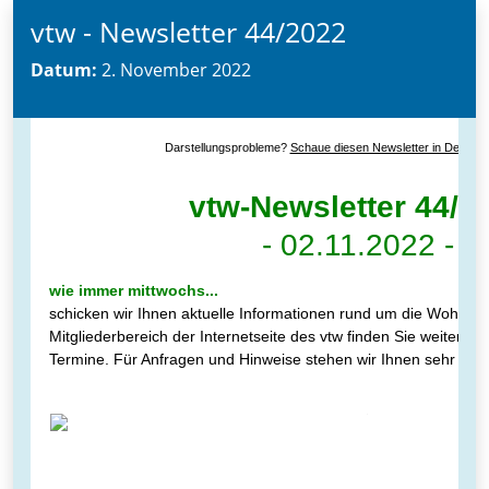
vtw - Newsletter 44/2022
Datum:
2. November 2022