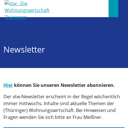
Newsletter
Hier
können Sie unseren Newsletter abonnieren.
Der vtw-Newsletter erscheint in der Regel wöchentlich
immer mittwochs. Inhalte sind aktuelle Themen der
(Thüringer) Wohnungswirtschaft. Bei Hinweisen und
Fragen wenden Sie sich bitte an Frau Meißner.