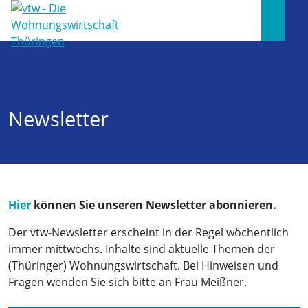
Newsletter
Hier
können Sie unseren Newsletter abonnieren.
Der vtw-Newsletter erscheint in der Regel wöchentlich
immer mittwochs. Inhalte sind aktuelle Themen der
(Thüringer) Wohnungswirtschaft. Bei Hinweisen und
Fragen wenden Sie sich bitte an Frau Meißner.