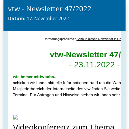
vtw - Newsletter 47/2022
Datum:
17. November 2022