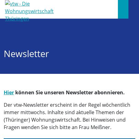
Newsletter
Hier
können Sie unseren Newsletter abonnieren.
Der vtw-Newsletter erscheint in der Regel wöchentlich
immer mittwochs. Inhalte sind aktuelle Themen der
(Thüringer) Wohnungswirtschaft. Bei Hinweisen und
Fragen wenden Sie sich bitte an Frau Meißner.