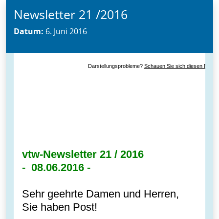
Newsletter 21 /2016
Datum:
6. Juni 2016