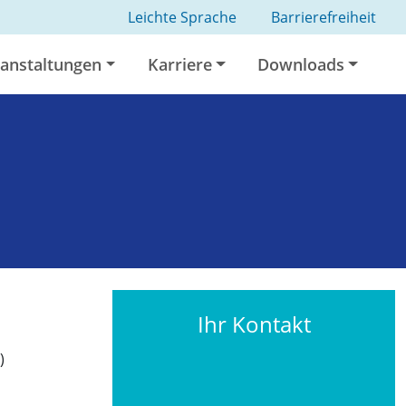
Leichte Sprache
Barrierefreiheit
anstaltungen
Karriere
Downloads
Ihr Kontakt
)