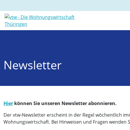
Newsletter
Hier
können Sie unseren Newsletter abonnieren.
Der vtw-Newsletter erscheint in der Regel wöchentlich im
Wohnungswirtschaft. Bei Hinweisen und Fragen wenden Sie