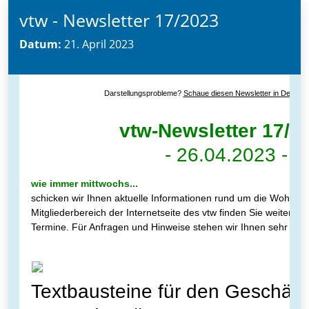
vtw - Newsletter 17/2023
Datum:
21. April 2023