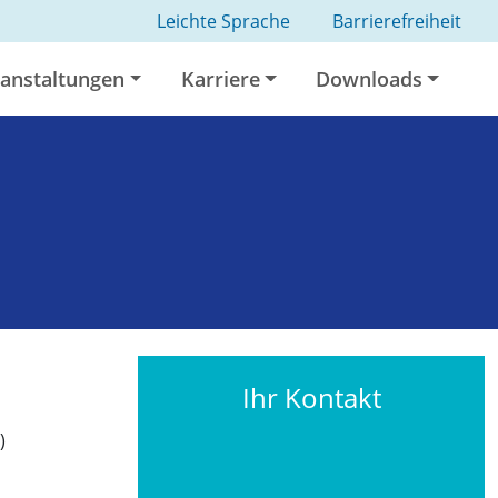
Leichte Sprache
Barrierefreiheit
anstaltungen
Karriere
Downloads
Ihr Kontakt
)