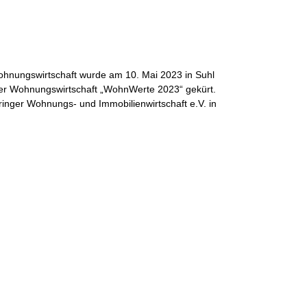
← Zurück zur Über