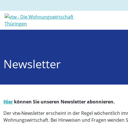
Newsletter
Hier
können Sie unseren Newsletter abonnieren.
Der vtw-Newsletter erscheint in der Regel wöchentlich im
Wohnungswirtschaft. Bei Hinweisen und Fragen wenden Sie