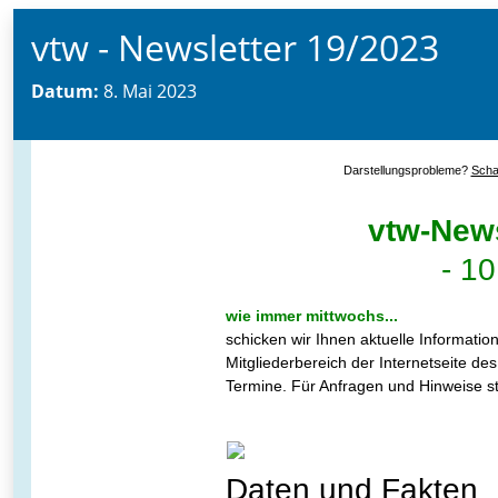
vtw - Newsletter 19/2023
Datum:
8. Mai 2023