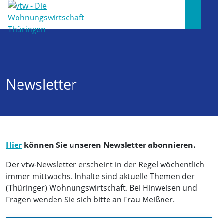
Newsletter
Hier
können Sie unseren Newsletter abonnieren.
Der vtw-Newsletter erscheint in der Regel wöchentlich
immer mittwochs. Inhalte sind aktuelle Themen der
(Thüringer) Wohnungswirtschaft. Bei Hinweisen und
Fragen wenden Sie sich bitte an Frau Meißner.