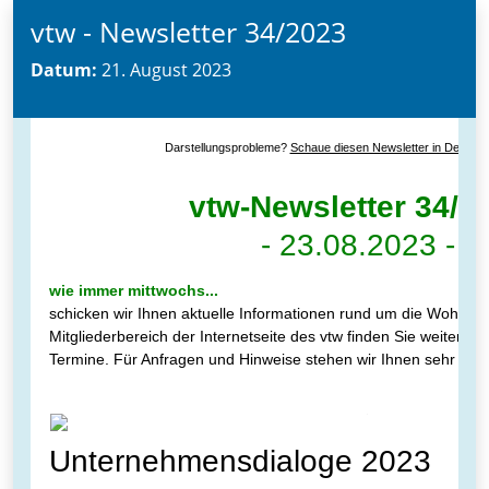
vtw - Newsletter 34/2023
Datum:
21. August 2023