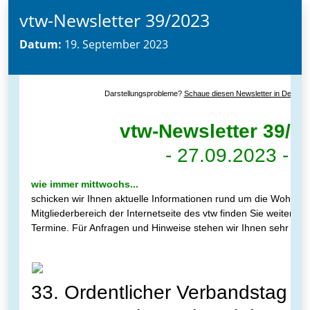
vtw-Newsletter 39/2023
Datum:
19. September 2023