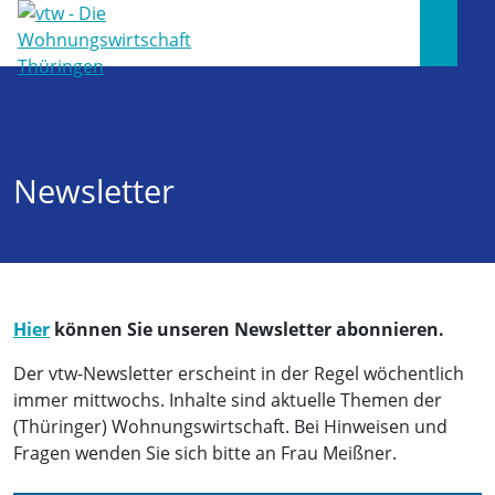
Newsletter
Hier
können Sie unseren Newsletter abonnieren.
Der vtw-Newsletter erscheint in der Regel wöchentlich
immer mittwochs. Inhalte sind aktuelle Themen der
(Thüringer) Wohnungswirtschaft. Bei Hinweisen und
Fragen wenden Sie sich bitte an Frau Meißner.