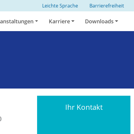
Leichte Sprache
Barrierefreiheit
anstaltungen
Karriere
Downloads
Ihr Kontakt
)