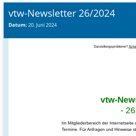
vtw-Newsletter 26/2024
Datum:
20. Juni 2024