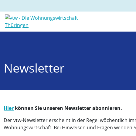
Newsletter
Hier
können Sie unseren Newsletter abonnieren.
Der vtw-Newsletter erscheint in der Regel wöchentlich im
Wohnungswirtschaft. Bei Hinweisen und Fragen wenden Sie