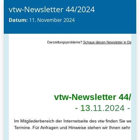
vtw-Newsletter 44/2024
Datum:
11. November 2024