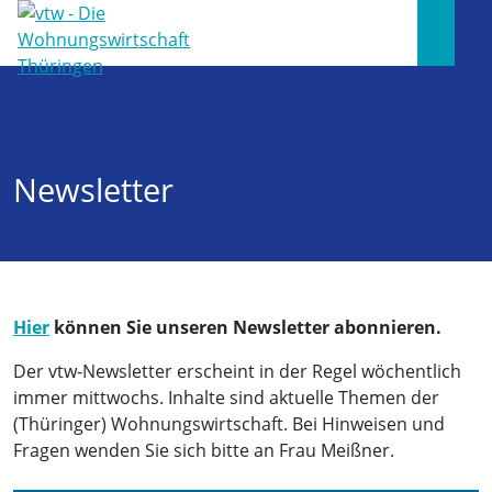
Newsletter
Hier
können Sie unseren Newsletter abonnieren.
Der vtw-Newsletter erscheint in der Regel wöchentlich
immer mittwochs. Inhalte sind aktuelle Themen der
(Thüringer) Wohnungswirtschaft. Bei Hinweisen und
Fragen wenden Sie sich bitte an Frau Meißner.