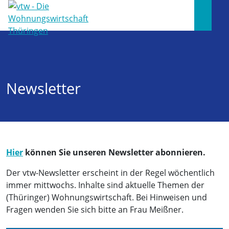
Newsletter
Hier
können Sie unseren Newsletter abonnieren.
Der vtw-Newsletter erscheint in der Regel wöchentlich
immer mittwochs. Inhalte sind aktuelle Themen der
(Thüringer) Wohnungswirtschaft. Bei Hinweisen und
Fragen wenden Sie sich bitte an Frau Meißner.