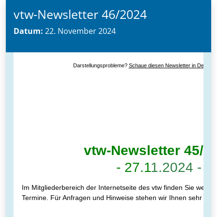
vtw-Newsletter 46/2024
Datum:
22. November 2024