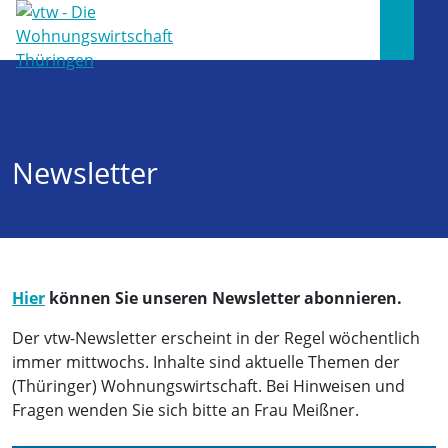
Newsletter
Hier
können Sie unseren Newsletter abonnieren.
Der vtw-Newsletter erscheint in der Regel wöchentlich
immer mittwochs. Inhalte sind aktuelle Themen der
(Thüringer) Wohnungswirtschaft. Bei Hinweisen und
Fragen wenden Sie sich bitte an Frau Meißner.