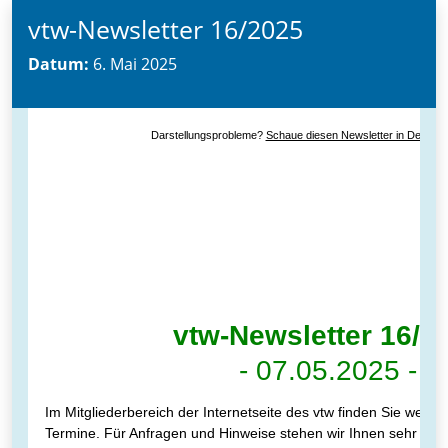
vtw-Newsletter 16/2025
Datum:
6. Mai 2025