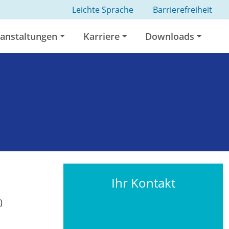
Leichte Sprache
Barrierefreiheit
anstaltungen
Karriere
Downloads
Ihr Kontakt
)