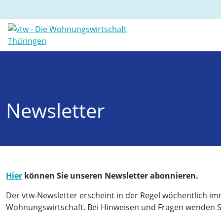
Newsletter
Hier
können Sie unseren Newsletter abonnieren.
Der vtw-Newsletter erscheint in der Regel wöchentlich im
Wohnungswirtschaft. Bei Hinweisen und Fragen wenden Sie