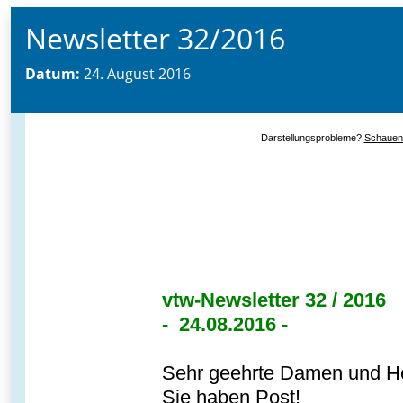
Newsletter 32/2016
Datum:
24. August 2016