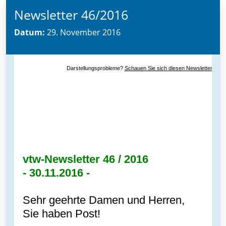
Newsletter 46/2016
Datum:
29. November 2016