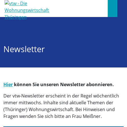
Newsletter
Hier
können Sie unseren Newsletter abonnieren.
Der vtw-Newsletter erscheint in der Regel wöchentlich
immer mittwochs. Inhalte sind aktuelle Themen der
(Thüringer) Wohnungswirtschaft. Bei Hinweisen und
Fragen wenden Sie sich bitte an Frau Meißner.