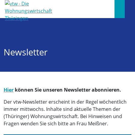
Newsletter
Hier
können Sie unseren Newsletter abonnieren.
Der vtw-Newsletter erscheint in der Regel wöchentlich
immer mittwochs. Inhalte sind aktuelle Themen der
(Thüringer) Wohnungswirtschaft. Bei Hinweisen und
Fragen wenden Sie sich bitte an Frau Meißner.