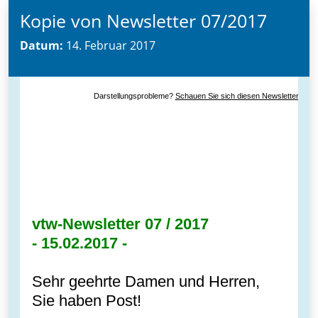
Kopie von Newsletter 07/2017
Datum:
14. Februar 2017