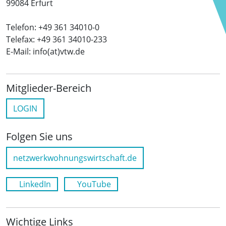
99084 Erfurt
Telefon: +49 361 34010-0
Telefax: +49 361 34010-233
E-Mail: info(at)vtw.de
Mitglieder-Bereich
LOGIN
Folgen Sie uns
netzwerkwohnungswirtschaft.de
LinkedIn
YouTube
Wichtige Links