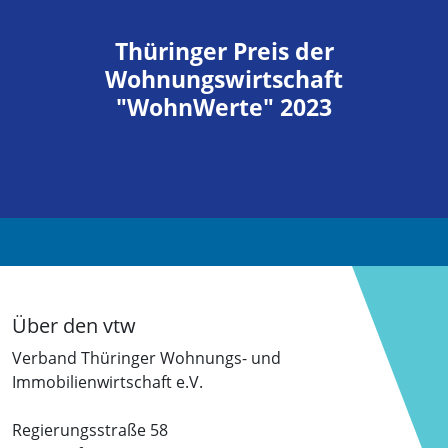
Thüringer Preis der
Wohnungswirtschaft
"WohnWerte" 2023
Über den vtw
Verband Thüringer Wohnungs- und
Immobilienwirtschaft e.V.
Regierungsstraße 58