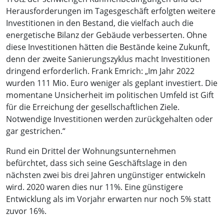
Herausforderungen im Tagesgeschäft erfolgten weitere
Investitionen in den Bestand, die vielfach auch die
energetische Bilanz der Gebäude verbesserten. Ohne
diese Investitionen hätten die Bestände keine Zukunft,
denn der zweite Sanierungszyklus macht Investitionen
dringend erforderlich. Frank Emrich: „Im Jahr 2022
wurden 111 Mio. Euro weniger als geplant investiert. Die
momentane Unsicherheit im politischen Umfeld ist Gift
für die Erreichung der gesellschaftlichen Ziele.
Notwendige Investitionen werden zurückgehalten oder
gar gestrichen.“
Rund ein Drittel der Wohnungsunternehmen
befürchtet, dass sich seine Geschäftslage in den
nächsten zwei bis drei Jahren ungünstiger entwickeln
wird. 2020 waren dies nur 11%. Eine günstigere
Entwicklung als im Vorjahr erwarten nur noch 5% statt
zuvor 16%.