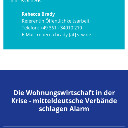
Rebecca Brady
Referentin Öffentlichkeitsarbeit
Telefon:
+49 361 - 34010 210
E-Mail:
rebecca.brady [at] vtw.de
Die Wohnungswirtschaft in der
Krise - mitteldeutsche Verbände
schlagen Alarm