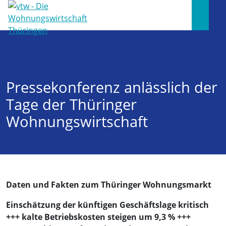
Pressekonferenz anlässlich der
Tage der Thüringer
Wohnungswirtschaft
Daten und Fakten zum Thüringer Wohnungsmarkt
Einschätzung der künftigen Geschäftslage kritisch
+++ kalte Betriebskosten steigen um 9,3 % +++