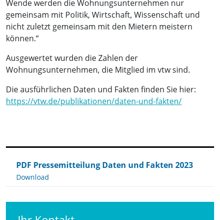
Wende werden die Wohnungsunternehmen nur
gemeinsam mit Politik, Wirtschaft, Wissenschaft und
nicht zuletzt gemeinsam mit den Mietern meistern
können.“
Ausgewertet wurden die Zahlen der
Wohnungsunternehmen, die Mitglied im vtw sind.
Die ausführlichen Daten und Fakten finden Sie hier:
https://vtw.de/publikationen/daten-und-fakten/
PDF Pressemitteilung Daten und Fakten 2023
Download
Ihr Kontakt