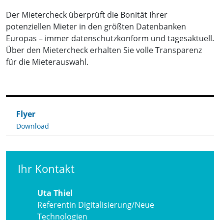
Der Mietercheck überprüft die Bonität Ihrer
potenziellen Mieter in den größten Datenbanken
Europas – immer datenschutzkonform und tagesaktuell.
Über den Mietercheck erhalten Sie volle Transparenz
für die Mieterauswahl.
Flyer
Download
Ihr Kontakt
Uta Thiel
Referentin Digitalisierung/Neue
Technologien