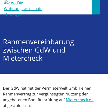
Rahmenvereinbarung
zwischen GdW und
Mietercheck
Der GdW hat mit der Vermieterwelt GmbH einen
Rahmenvertrag zur vergünstigten Nutzung der
angebotenen Bonitätsprüfung auf
Mietercheck.de
abgeschlossen.