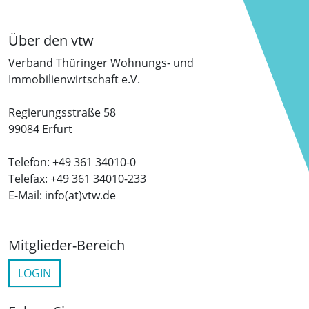
Über den vtw
Verband Thüringer Wohnungs- und
Immobilienwirtschaft e.V.
Regierungsstraße 58
99084 Erfurt
Telefon: +49 361 34010-0
Telefax: +49 361 34010-233
E-Mail: info(at)vtw.de
Mitglieder-Bereich
LOGIN