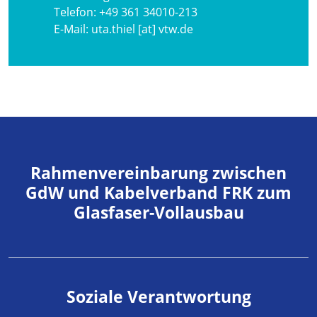
Telefon:
+49 361 34010-213
E-Mail:
uta.thiel [at] vtw.de
Rahmenvereinbarung zwischen
GdW und Kabelverband FRK zum
Glasfaser-Vollausbau
Soziale Verantwortung