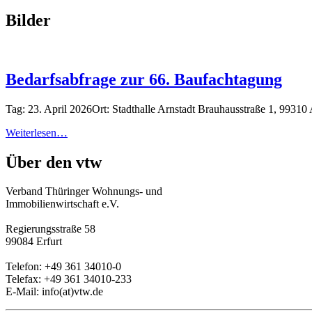
Bilder
Bedarfsabfrage zur 66. Baufachtagung
Tag: 23. April 2026Ort: Stadthalle Arnstadt Brauhausstraße 1, 9931
Weiterlesen…
Über den vtw
Verband Thüringer Wohnungs- und
Immobilienwirtschaft e.V.
Regierungsstraße 58
99084 Erfurt
Telefon: +49 361 34010-0
Telefax: +49 361 34010-233
E-Mail: info(at)vtw.de