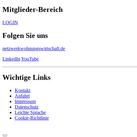
Mitglieder-Bereich
LOGIN
Folgen Sie uns
netzwerkwohnungswirtschaft.de
LinkedIn
YouTube
Wichtige Links
Kontakt
Anfahrt
Impressum
Datenschutz
Leichte Sprache
Cookie-Richtlinie