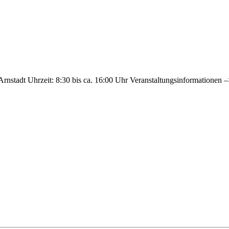
0 Arnstadt Uhrzeit: 8:30 bis ca. 16:00 Uhr Veranstaltungsinformation