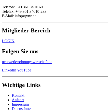
Telefon: +49 361 34010-0
Telefax: +49 361 34010-233
E-Mail: info(at)vtw.de
Mitglieder-Bereich
LOGIN
Folgen Sie uns
netzwerkwohnungswirtschaft.de
LinkedIn
YouTube
Wichtige Links
Kontakt
Anfahrt
Impressum
Datenschutz